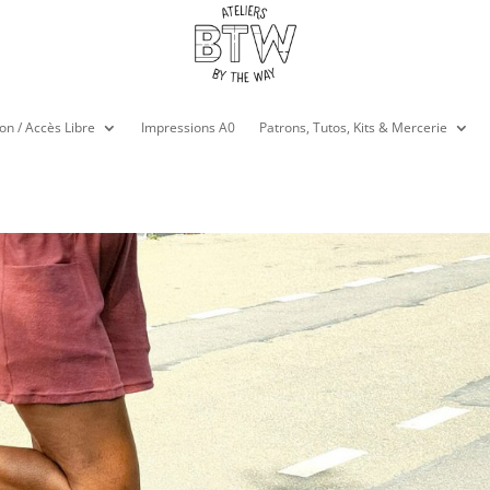
on / Accès Libre
Impressions A0
Patrons, Tutos, Kits & Mercerie