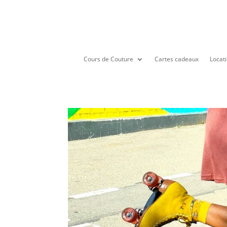
Cours de Couture
Cartes cadeaux
Locati