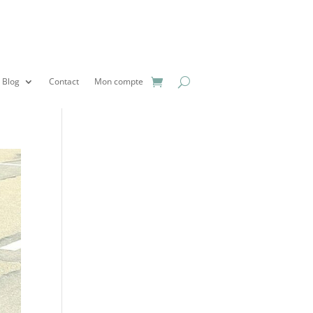
Blog
Contact
Mon compte