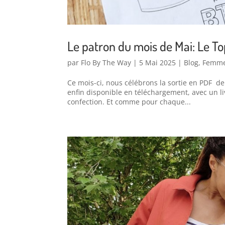
Le patron du mois de Mai: Le To
par
Flo By The Way
|
5 Mai 2025
|
Blog
,
Femm
Ce mois-ci, nous célébrons la sortie en PDF de
enfin disponible en téléchargement, avec un li
confection. Et comme pour chaque...