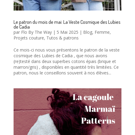
Le patron du mois de mai: La Veste Cosmique des Lubies
de Cadia
par
Flo By The Way
|
5 Mai 2025
|
Blog
,
Femme
,
Projets couture
,
Tutos & patrons
Ce mois-ci nous vous présentons le patron de la veste
cosmique des Lubies de Cadia , que nous avons
(re)testé dans deux superbes cotons épais (brique et
marron/gris) , disponibles en quantité très limitées. Ce
patron, nous le conseillons souvent à nos élèves...