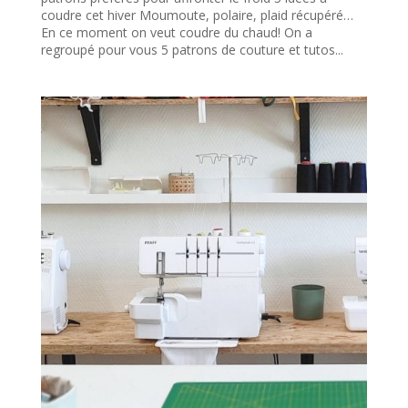
coudre cet hiver Moumoute, polaire, plaid récupéré…
En ce moment on veut coudre du chaud! On a
regroupé pour vous 5 patrons de couture et tutos...