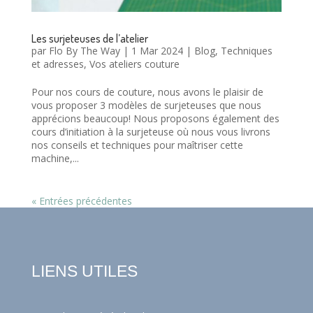
Les surjeteuses de l’atelier
par
Flo By The Way
|
1 Mar 2024
|
Blog
,
Techniques
et adresses
,
Vos ateliers couture
Pour nos cours de couture, nous avons le plaisir de
vous proposer 3 modèles de surjeteuses que nous
apprécions beaucoup! Nous proposons également des
cours d’initiation à la surjeteuse où nous vous livrons
nos conseils et techniques pour maîtriser cette
machine,...
« Entrées précédentes
LIENS UTILES