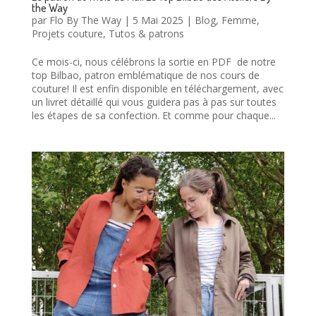
the Way
par
Flo By The Way
|
5 Mai 2025
|
Blog
,
Femme
,
Projets couture
,
Tutos & patrons
Ce mois-ci, nous célébrons la sortie en PDF de notre
top Bilbao, patron emblématique de nos cours de
couture! Il est enfin disponible en téléchargement, avec
un livret détaillé qui vous guidera pas à pas sur toutes
les étapes de sa confection. Et comme pour chaque...