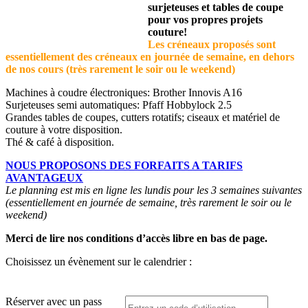
surjeteuses et tables de coupe
pour vos propres projets
couture!
Les créneaux proposés sont
essentiellement des créneaux en journée de semaine, en dehors
de nos cours (très rarement le soir ou le weekend)
Machines à coudre électroniques: Brother Innovis A16
Surjeteuses semi automatiques: Pfaff Hobbylock 2.5
Grandes tables de coupes, cutters rotatifs; ciseaux et matériel de
couture à votre disposition.
Thé & café à disposition.
NOUS PROPOSONS DES FORFAITS A TARIFS
AVANTAGEUX
Le planning est mis en ligne les lundis pour les 3 semaines suivantes
(essentiellement en journée de semaine, très rarement le soir ou le
weekend)
Merci de lire nos conditions d’accès libre en bas de page.
Choisissez un évènement sur le calendrier :
Réserver avec un pass