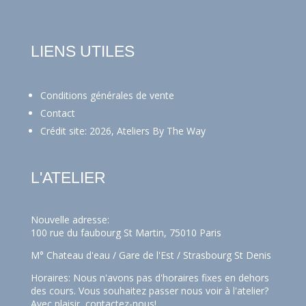
LIENS UTILES
Conditions générales de vente
Contact
Crédit site: 2026, Ateliers By The Way
L'ATELIER
Nouvelle adresse:
100 rue du faubourg St Martin, 75010 Paris
M° Chateau d'eau / Gare de l'Est / Strasbourg St Denis
Horaires: Nous n'avons pas d'horaires fixes en dehors
des cours. Vous souhaitez passer nous voir à l'atelier?
Avec plaisir,
contactez-nous!