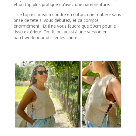
et un top plus pratique qu’avec une parementure.
– ce top est idéal à coudre en coton, une matière sans
prise de tête si vous débutez, et ça compte
énormément ! Et il ne vous faudra que 50cm pour le
tissu extérieur. On dit oui aussi à une version en
patchwork pour utiliser les chutes !