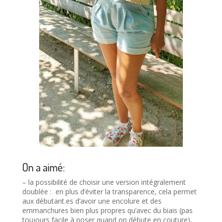
On a aimé:
– la possibilité de choisir une version intégralement
doublée : en plus d’éviter la transparence, cela permet
aux débutant.es d’avoir une encolure et des
emmanchures bien plus propres qu’avec du biais (pas
toujours facile à poser quand on débute en couture),