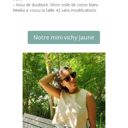
– tissu de doublure: 50cm voile de coton blanc
Mwika a cousu la taille 42 sans modifications.
Notre mini vichy Jaune