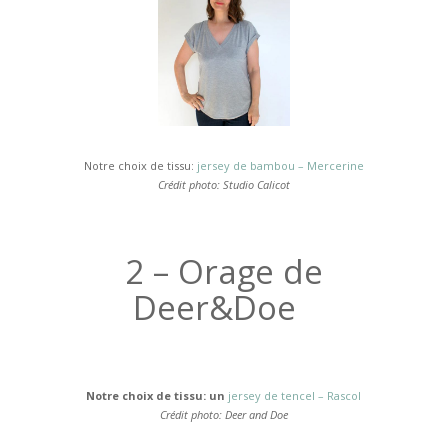
Notre choix de tissu:
jersey de bambou – Mercerine
Crédit photo: Studio Calicot
2 –
Orage de
Deer&Doe
Notre choix de tissu: un
jersey de tencel – Rascol
Crédit photo: Deer and Doe