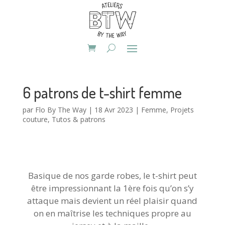
6 patrons de t-shirt femme
par
Flo By The Way
|
18 Avr 2023
|
Femme
,
Projets
couture
,
Tutos & patrons
Basique de nos garde robes, le t-shirt peut
être impressionnant la 1ère fois qu’on s’y
attaque mais devient un réel plaisir quand
on en maîtrise les techniques propre au