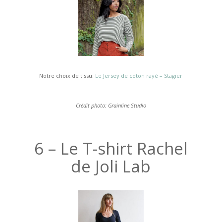
Notre choix de tissu:
Le Jersey de coton rayé – Stagier
Crédit photo: Grainline Studio
6 – Le T-shirt Rachel
de Joli Lab