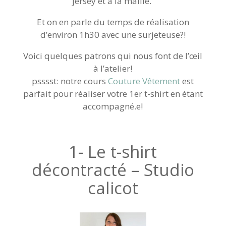
jersey et à la maille.
Et on en parle du temps de réalisation
d’environ 1h30 avec une surjeteuse?!
Voici quelques patrons qui nous font de l’œil
à l’atelier!
psssst: notre cours
Couture Vêtement
est
parfait pour réaliser votre 1er t-shirt en étant
accompagné.e!
1- Le t-shirt
décontracté – Studio
calicot