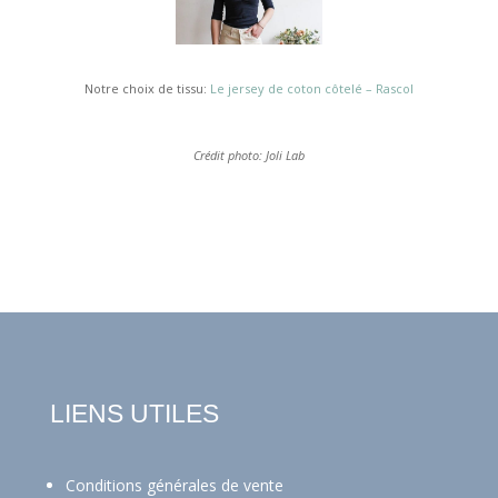
Notre choix de tissu:
Le jersey de coton côtelé – Rascol
Crédit photo: Joli Lab
LIENS UTILES
Conditions générales de vente