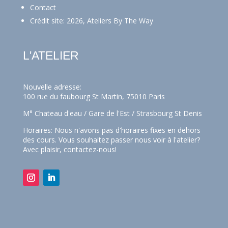
Contact
Crédit site: 2026, Ateliers By The Way
L'ATELIER
Nouvelle adresse:
100 rue du faubourg St Martin, 75010 Paris
M° Chateau d'eau / Gare de l'Est / Strasbourg St Denis
Horaires: Nous n'avons pas d'horaires fixes en dehors
des cours. Vous souhaitez passer nous voir à l'atelier?
Avec plaisir,
contactez-nous!