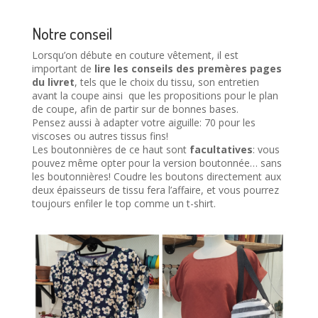
Notre conseil
Lorsqu’on débute en couture vêtement, il est
important de
lire les conseils des premères pages
du livret
, tels que le choix du tissu, son entretien
avant la coupe ainsi que les propositions pour le plan
de coupe, afin de partir sur de bonnes bases.
Pensez aussi à adapter votre aiguille: 70 pour les
viscoses ou autres tissus fins!
Les boutonnières de ce haut sont
facultatives
: vous
pouvez même opter pour la version boutonnée… sans
les boutonnières! Coudre les boutons directement aux
deux épaisseurs de tissu fera l’affaire, et vous pourrez
toujours enfiler le top comme un t-shirt.