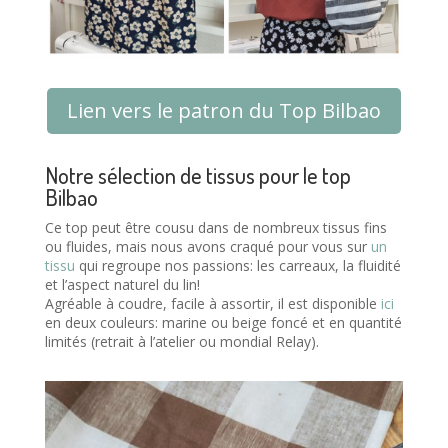
Lien vers le patron du Top Bilbao
Notre sélection de tissus pour le top
Bilbao
Ce top peut être cousu dans de nombreux tissus fins
ou fluides, mais nous avons craqué pour vous sur
un
tissu
qui regroupe nos passions: les carreaux, la fluidité
et l’aspect naturel du lin!
Agréable à coudre, facile à assortir, il est disponible
ici
en deux couleurs: marine ou beige foncé et en quantité
limités (retrait à l’atelier ou mondial Relay).