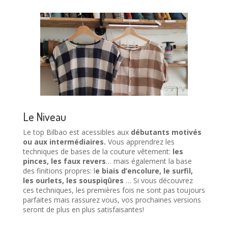
Le Niveau
Le top Bilbao est acessibles aux
débutants motivés
ou aux intermédiaires.
Vous apprendrez les
techniques de bases de la couture vêtement:
les
pinces, les faux revers
… mais également la base
des finitions propres: l
e biais d’encolure, le surfil,
les ourlets, les souspiqûres
… Si vous découvrez
ces techniques, les premières fois ne sont pas toujours
parfaites mais rassurez vous, vos prochaines versions
seront de plus en plus satisfaisantes!