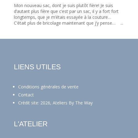
Mon nouveau sac, dont je suis plutôt fière! Je suis
d’autant plus fière que c’est par un sac, il y a fort fort
longtemps, que je m’étais essayée à la couture…
C’était plus de bricolage maintenant que j’y pense… ...
LIENS UTILES
Conditions générales de vente
Contact
Crédit site: 2026, Ateliers By The Way
L'ATELIER