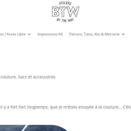
on / Accès Libre
Impressions A0
Patrons, Tutos, Kits & Mercerie
s couture
,
Sacs et accessoires
 il y a fort fort longtemps, que je m’étais essayée à la couture… C’ét