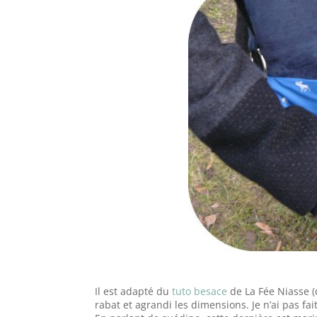
Il est adapté du
tuto besace
de La Fée Niasse (
rabat et agrandi les dimensions. Je n’ai pas fai