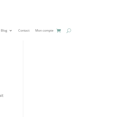
Blog
Contact
Mon compte
ait