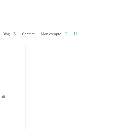
Blog
Contact
Mon compte
oli
u