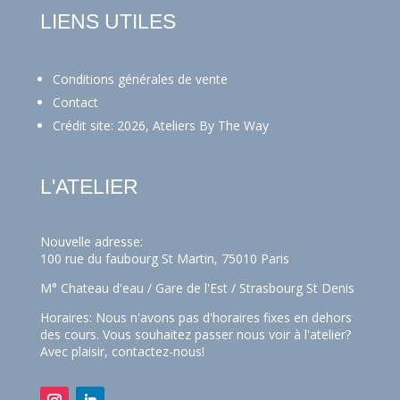
LIENS UTILES
Conditions générales de vente
Contact
Crédit site: 2026, Ateliers By The Way
L'ATELIER
Nouvelle adresse:
100 rue du faubourg St Martin, 75010 Paris
M° Chateau d'eau / Gare de l'Est / Strasbourg St Denis
Horaires: Nous n'avons pas d'horaires fixes en dehors
des cours. Vous souhaitez passer nous voir à l'atelier?
Avec plaisir,
contactez-nous!