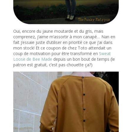
Oui, encore du jaune moutarde et du gris, mais
comprenez, j’aime m’assortir à mon canapé… Nan en
fait j’essaie juste d’utiliser en priorité ce que j’ai dans
mon stock! Et ce coupon de chez Toto attendait un
coup de motivation pour être transformé en
Sweat
Loose de Bee Made
depuis un bon bout de temps (le
patron est gratuit, c’est pas chouette ça?)