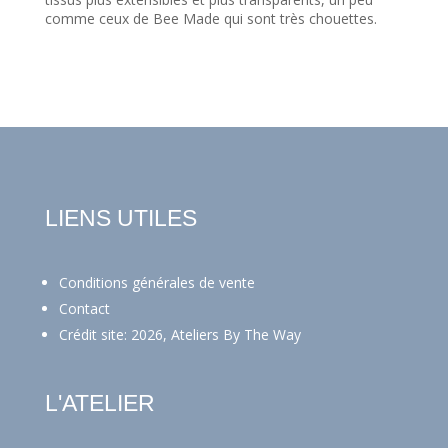
comme ceux de Bee Made qui sont très chouettes.
LIENS UTILES
Conditions générales de vente
Contact
Crédit site: 2026, Ateliers By The Way
L'ATELIER