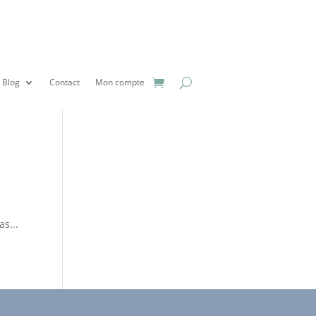
Blog
Contact
Mon compte
as...