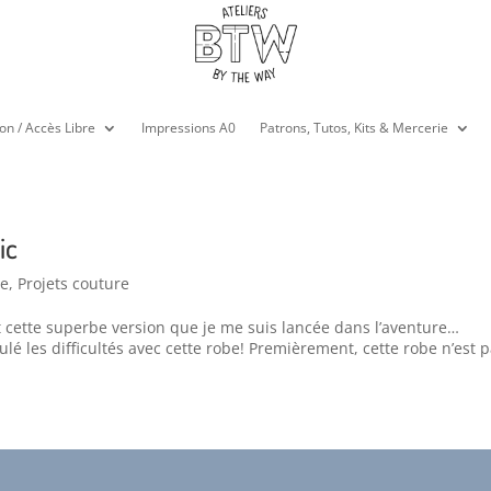
on / Accès Libre
Impressions A0
Patrons, Tutos, Kits & Mercerie
ic
e
,
Projets couture
yant cette superbe version que je me suis lancée dans l’aventure…
ulé les difficultés avec cette robe! Premièrement, cette robe n’est p