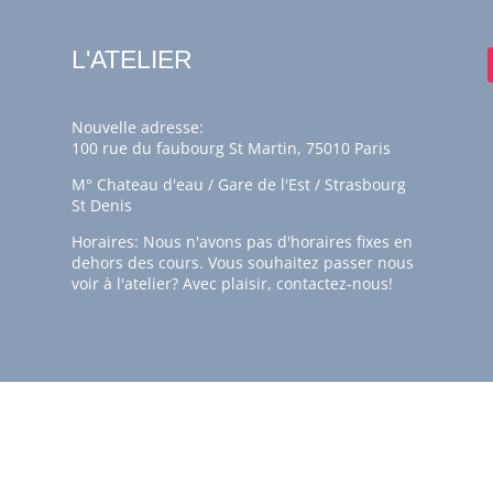
L'ATELIER
Nouvelle adresse:
100 rue du faubourg St Martin, 75010 Paris
M° Chateau d'eau / Gare de l'Est / Strasbourg
St Denis
Horaires: Nous n'avons pas d'horaires fixes en
dehors des cours. Vous souhaitez passer nous
voir à l'atelier? Avec plaisir,
contactez-nous!