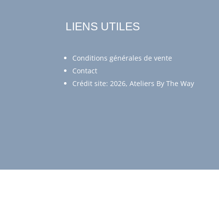
LIENS UTILES
Conditions générales de vente
Contact
Crédit site: 2026, Ateliers By The Way