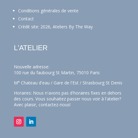
Conditions générales de vente
Contact
Crédit site: 2026, Ateliers By The Way
L'ATELIER
Nouvelle adresse:
100 rue du faubourg St Martin, 75010 Paris
M° Chateau d'eau / Gare de l'Est / Strasbourg St Denis
Horaires: Nous n'avons pas d'horaires fixes en dehors
des cours. Vous souhaitez passer nous voir à l'atelier?
Avec plaisir,
contactez-nous!