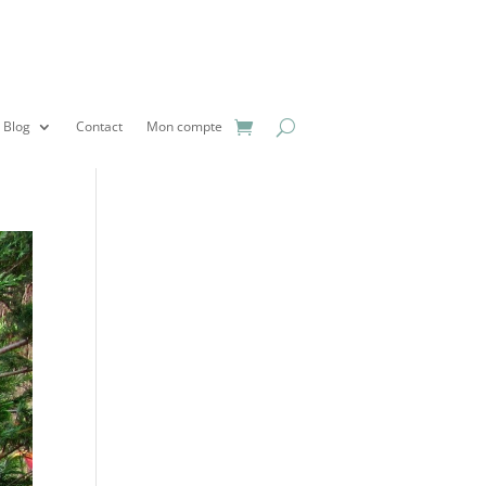
Blog
Contact
Mon compte