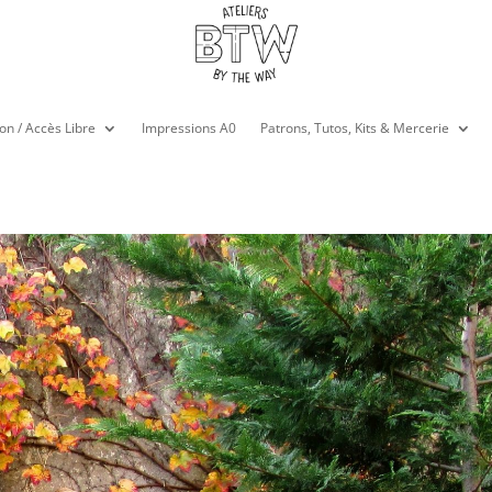
on / Accès Libre
Impressions A0
Patrons, Tutos, Kits & Mercerie