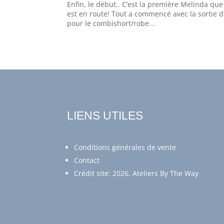
Enfin, le début.. C’est la première Melinda qu
est en route! Tout a commencé avec la sortie
pour le combishort/robe...
LIENS UTILES
Conditions générales de vente
Contact
Crédit site: 2026, Ateliers By The Way