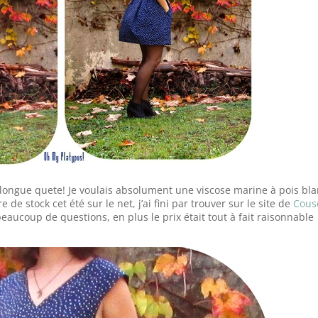
ne longue quete! Je voulais absolument une viscose marine à pois bla
de stock cet été sur le net, j’ai fini par trouver sur le site de
Cous
eaucoup de questions, en plus le prix était tout à fait raisonnable