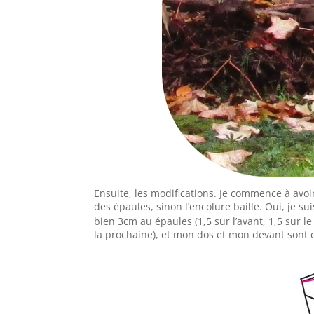
Ensuite, les modifications. Je commence à avo
des épaules, sinon l’encolure baille. Oui, je s
bien 3cm au épaules (1,5 sur l’avant, 1,5 sur le
la prochaine), et mon dos et mon devant sont