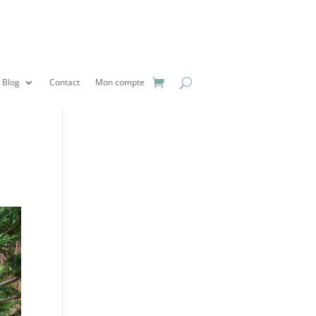
Blog
Contact
Mon compte