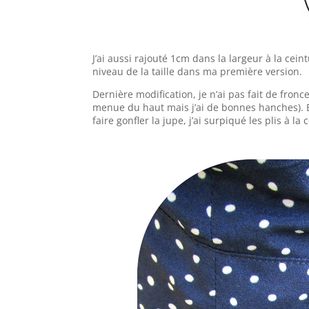
J’ai aussi rajouté 1cm dans la largeur à la ceint
niveau de la taille dans ma première version.
Dernière modification, je n’ai pas fait de fronce
menue du haut mais j’ai de bonnes hanches). Et
faire gonfler la jupe, j’ai surpiqué les plis à l