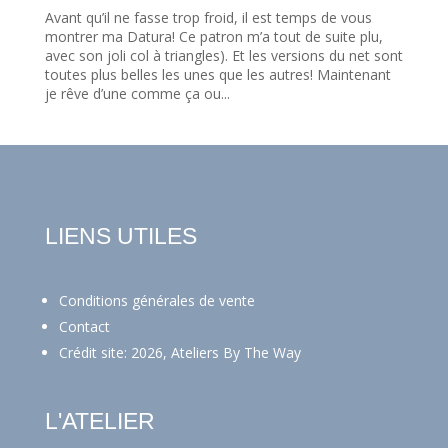
Avant qu’il ne fasse trop froid, il est temps de vous
montrer ma Datura! Ce patron m’a tout de suite plu,
avec son joli col à triangles). Et les versions du net sont
toutes plus belles les unes que les autres! Maintenant
je rêve d’une comme ça ou...
LIENS UTILES
Conditions générales de vente
Contact
Crédit site: 2026, Ateliers By The Way
L'ATELIER