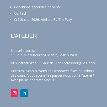
Conditions générales de vente
Contact
Crédit site: 2026, Ateliers By The Way
L'ATELIER
Nouvelle adresse:
100 rue du faubourg St Martin, 75010 Paris
M° Chateau d'eau / Gare de l'Est / Strasbourg St Denis
Horaires: Nous n'avons pas d'horaires fixes en dehors
des cours. Vous souhaitez passer nous voir à l'atelier?
Avec plaisir,
contactez-nous!