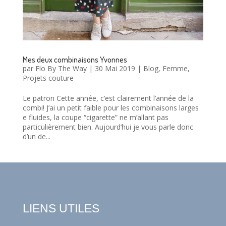
Mes deux combinaisons Yvonnes
par
Flo By The Way
|
30 Mai 2019
|
Blog
,
Femme
,
Projets couture
Le patron Cette année, c’est clairement l’année de la
combi! J’ai un petit faible pour les combinaisons larges
e fluides, la coupe “cigarette” ne m’allant pas
particulièrement bien. Aujourd’hui je vous parle donc
d’un de...
LIENS UTILES