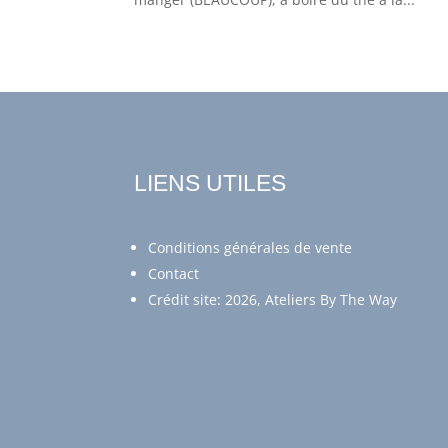
LIENS UTILES
Conditions générales de vente
Contact
Crédit site: 2026, Ateliers By The Way