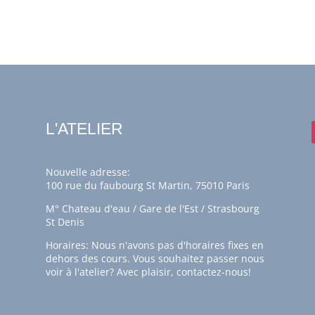
L'ATELIER
Nouvelle adresse:
100 rue du faubourg St Martin, 75010 Paris
M° Chateau d'eau / Gare de l'Est / Strasbourg
St Denis
Horaires: Nous n'avons pas d'horaires fixes en
dehors des cours. Vous souhaitez passer nous
voir à l'atelier? Avec plaisir,
contactez-nous!