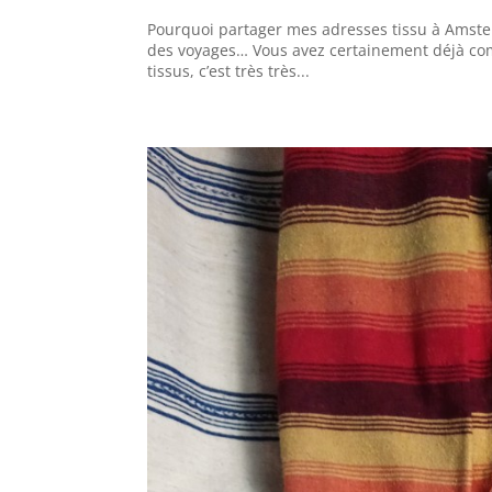
Pourquoi partager mes adresses tissu à Amste
des voyages… Vous avez certainement déjà comp
tissus, c’est très très...