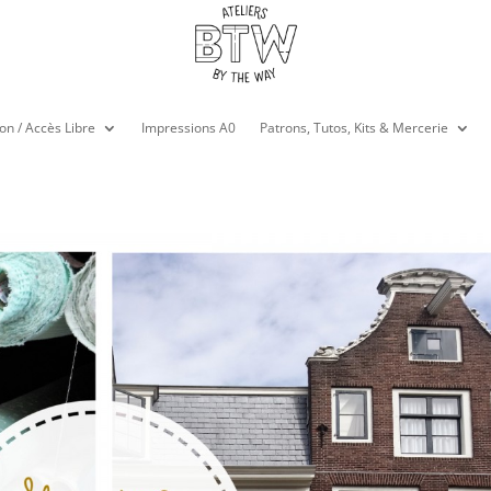
on / Accès Libre
Impressions A0
Patrons, Tutos, Kits & Mercerie