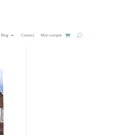
Blog
Contact
Mon compte