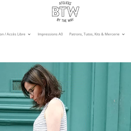
on / Accès Libre
Impressions A0
Patrons, Tutos, Kits & Mercerie