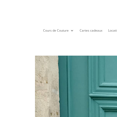
Cours de Couture
Cartes cadeaux
Locati