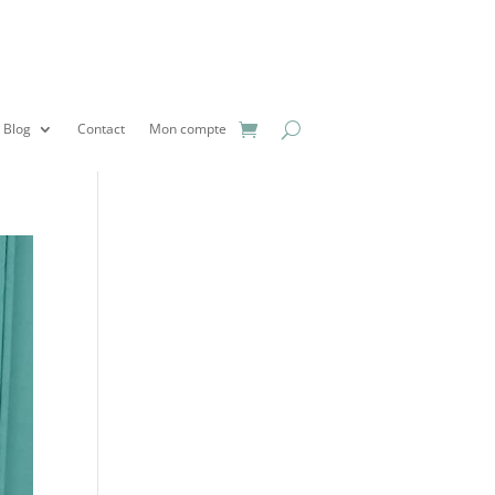
Blog
Contact
Mon compte