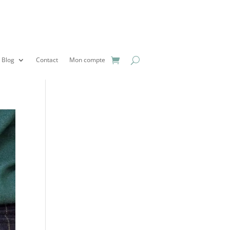
Blog
Contact
Mon compte