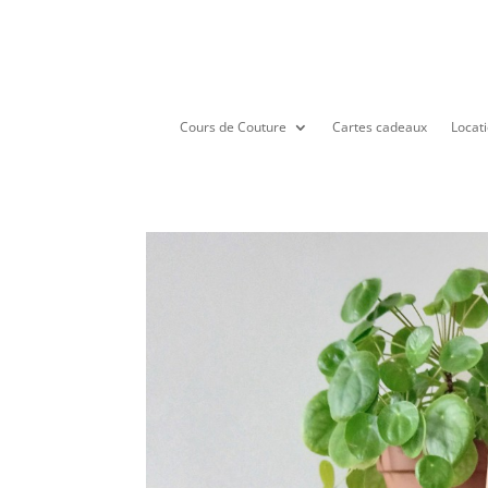
Cours de Couture
Cartes cadeaux
Locati