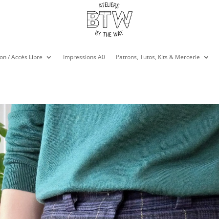
on / Accès Libre
Impressions A0
Patrons, Tutos, Kits & Mercerie