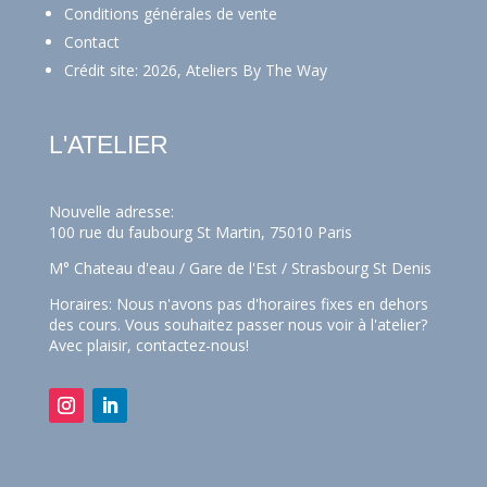
Conditions générales de vente
Contact
Crédit site: 2026, Ateliers By The Way
L'ATELIER
Nouvelle adresse:
100 rue du faubourg St Martin, 75010 Paris
M° Chateau d'eau / Gare de l'Est / Strasbourg St Denis
Horaires: Nous n'avons pas d'horaires fixes en dehors
des cours. Vous souhaitez passer nous voir à l'atelier?
Avec plaisir,
contactez-nous!