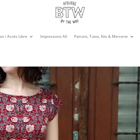
on / Accès Libre
Impressions A0
Patrons, Tutos, Kits & Mercerie