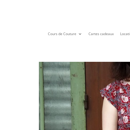
Cours de Couture
Cartes cadeaux
Locati