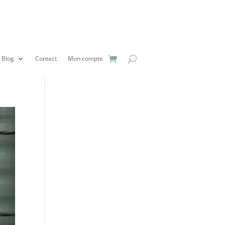
Blog
Contact
Mon compte