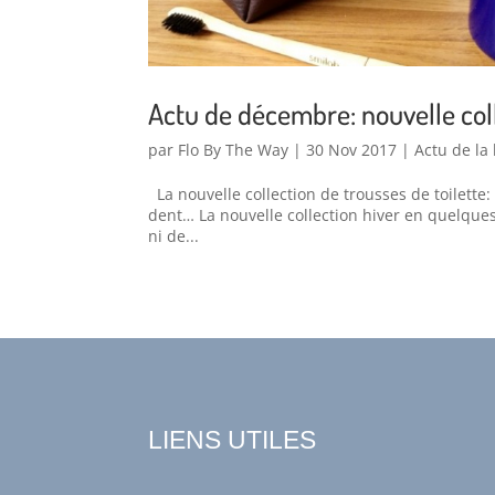
Actu de décembre: nouvelle col
par
Flo By The Way
|
30 Nov 2017
|
Actu de la
La nouvelle collection de trousses de toilette:
dent… La nouvelle collection hiver en quelques 
ni de...
LIENS UTILES