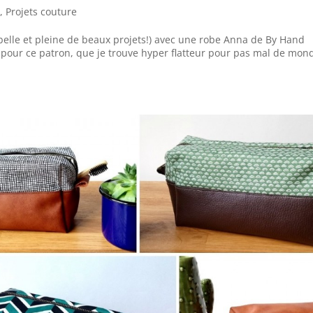
e
,
Projets couture
 belle et pleine de beaux projets!) avec une robe Anna de By Hand
pour ce patron, que je trouve hyper flatteur pour pas mal de mond