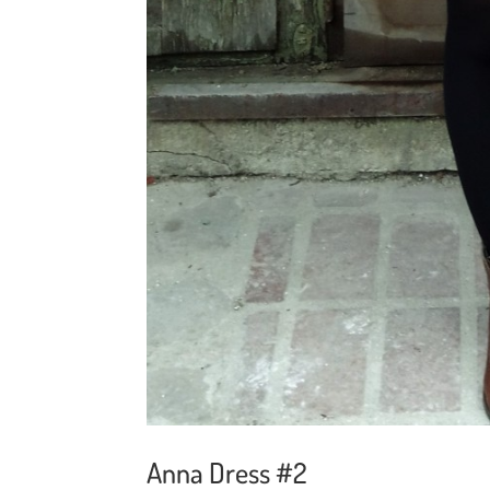
Anna Dress #2