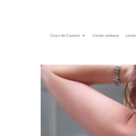
Cours de Couture
Cartes cadeaux
Locati