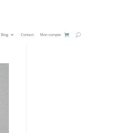
Blog
Contact
Mon compte