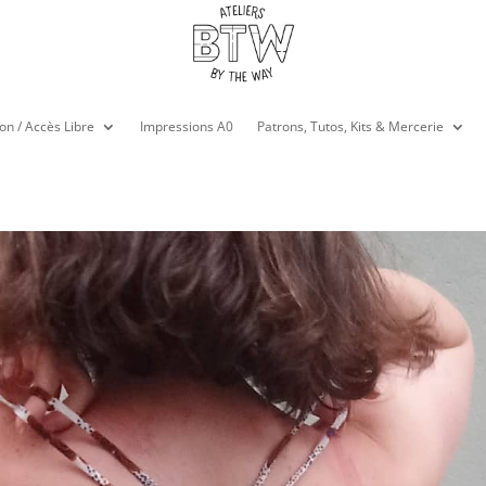
on / Accès Libre
Impressions A0
Patrons, Tutos, Kits & Mercerie