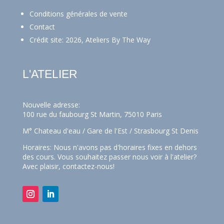
Conditions générales de vente
Contact
Crédit site: 2026, Ateliers By The Way
L'ATELIER
Nouvelle adresse:
100 rue du faubourg St Martin, 75010 Paris
M° Chateau d'eau / Gare de l'Est / Strasbourg St Denis
Horaires: Nous n'avons pas d'horaires fixes en dehors
des cours. Vous souhaitez passer nous voir à l'atelier?
Avec plaisir,
contactez-nous!