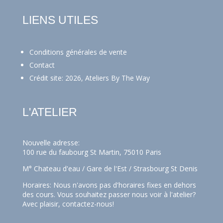
LIENS UTILES
Conditions générales de vente
Contact
Crédit site: 2026, Ateliers By The Way
L'ATELIER
Nouvelle adresse:
100 rue du faubourg St Martin, 75010 Paris
M° Chateau d'eau / Gare de l'Est / Strasbourg St Denis
Horaires: Nous n'avons pas d'horaires fixes en dehors
des cours. Vous souhaitez passer nous voir à l'atelier?
Avec plaisir,
contactez-nous!