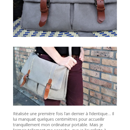
Réalisée une première fois l’an dernier à l’identique… Il
lui manquait quelques centimètres pour accueillir
tranquillement mon ordinateur portable. Mais je