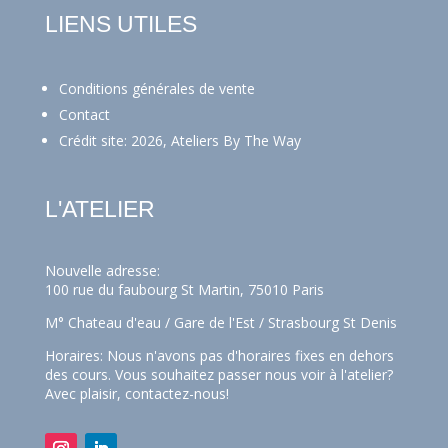
LIENS UTILES
Conditions générales de vente
Contact
Crédit site: 2026, Ateliers By The Way
L'ATELIER
Nouvelle adresse:
100 rue du faubourg St Martin, 75010 Paris
M° Chateau d'eau / Gare de l'Est / Strasbourg St Denis
Horaires: Nous n'avons pas d'horaires fixes en dehors
des cours. Vous souhaitez passer nous voir à l'atelier?
Avec plaisir,
contactez-nous!