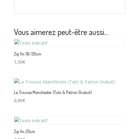
Vous aimerez peut-être aussi…
Zip fin 18/20cm
1,50
€
La Trousse Manchester (Tuto & Patron Gratuit)
0,00
€
Zip fin 25cm