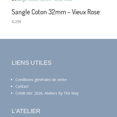
Sangle Coton 32mm – Vieux Rose
0,25
€
LIENS UTILES
Conditions générales de vente
Contact
Crédit site: 2026, Ateliers By The Way
L'ATELIER