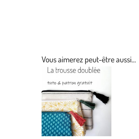
Vous aimerez peut-être aussi…