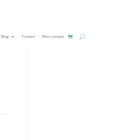
Blog
Contact
Mon compte