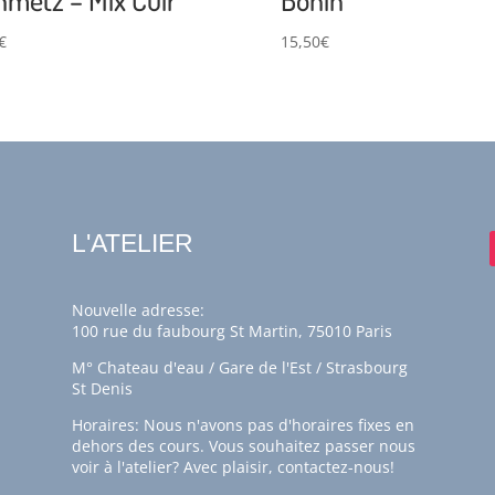
€
15,50
€
L'ATELIER
Nouvelle adresse:
100 rue du faubourg St Martin, 75010 Paris
M° Chateau d'eau / Gare de l'Est / Strasbourg
St Denis
Horaires: Nous n'avons pas d'horaires fixes en
dehors des cours. Vous souhaitez passer nous
voir à l'atelier? Avec plaisir,
contactez-nous!