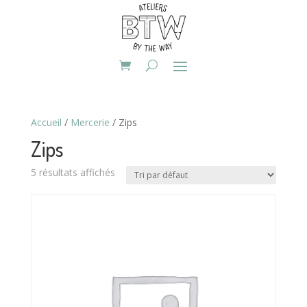
Accueil
/
Mercerie
/ Zips
Zips
5 résultats affichés