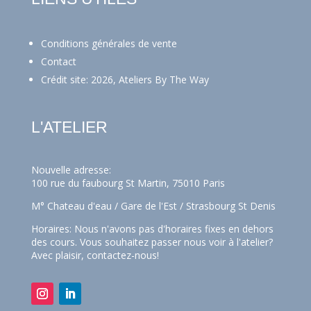
Conditions générales de vente
Contact
Crédit site: 2026, Ateliers By The Way
L'ATELIER
Nouvelle adresse:
100 rue du faubourg St Martin, 75010 Paris
M° Chateau d'eau / Gare de l'Est / Strasbourg St Denis
Horaires: Nous n'avons pas d'horaires fixes en dehors
des cours. Vous souhaitez passer nous voir à l'atelier?
Avec plaisir,
contactez-nous!