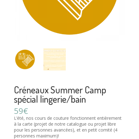
Créneaux Summer Camp
spécial lingerie/bain
59€
L’été, nos cours de couture fonctionnent entièrement
à la carte (projet de notre catalogue ou projet libre
pour les personnes avancées), et en petit comité (4
personnes maximum)!