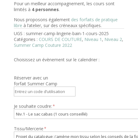
Pour un meilleur accompagnement, les cours sont
limités à
4 personnes
.
Nous proposons également
des forfaits de pratique
libre
à l’atelier, sur des créneaux spécifiques.
UGS :
summer-camp-lingerie-bain-1-cours-2025
Catégories :
COURS DE COUTURE
,
Niveau 1
,
Niveau 2
,
Summer Camp Couture 2022
Choisissez un évènement sur le calendrier :
Réserver avec un
forfait Summer Camp
Je souhaite coudre:
Tissu/Mercerie