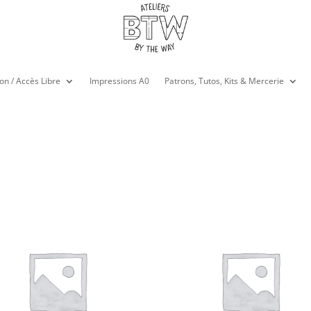
on / Accès Libre
Impressions A0
Patrons, Tutos, Kits & Mercerie