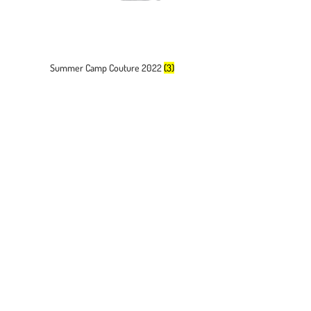
Summer Camp Couture 2022
(3)