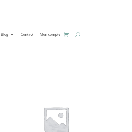
Blog
Contact
Mon compte