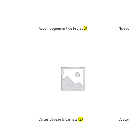
Accompagnement de Projet
(1)
Niveau
Cartes Cadeau & Carnets
(2)
Coutu