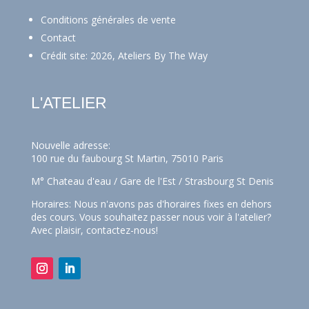
Conditions générales de vente
Contact
Crédit site: 2026, Ateliers By The Way
L'ATELIER
Nouvelle adresse:
100 rue du faubourg St Martin, 75010 Paris
M° Chateau d'eau / Gare de l'Est / Strasbourg St Denis
Horaires: Nous n'avons pas d'horaires fixes en dehors
des cours. Vous souhaitez passer nous voir à l'atelier?
Avec plaisir,
contactez-nous!