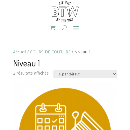
Accueil
/
COURS DE COUTURE
/ Niveau 1
Niveau 1
2 résultats affichés