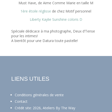
Must Have, de Aime Comme Marie en taille M
1ère étoile réglisse
de chez Motif personnel
Liberty Kaylie Sunshine coloris D
Spéciale dédicace à ma photographe, Deux d’Tense
pour les intimes!
A bientôt pour une Datura toute pastelle!
LIENS UTILES
Conditions générales de vente
Contact
Crédit site: 2026, Ateliers By The Way