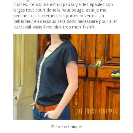
choses. L’encolure est un peu large, les épaules son
larges tout court donc le haut bouge, et si je me
penche c’est carrément les portes ouvertes. Un
débardeur en dessous sera donc nécessaire pour aller
au travail. Mais il me plait trop mon T-shirt.
Fiche technique: