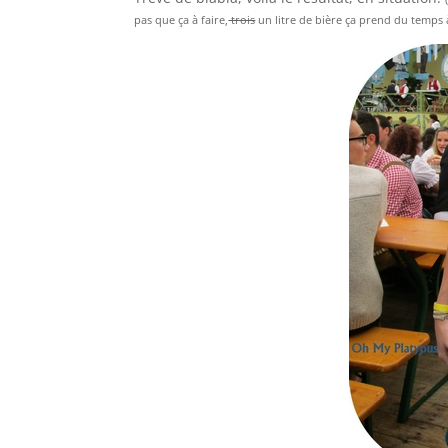
pas que ça à faire,
trois
un litre de bière ça prend du temps 