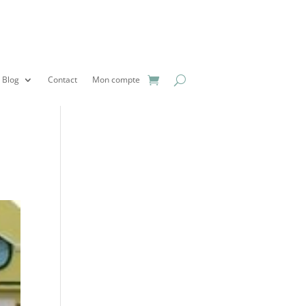
Blog
Contact
Mon compte