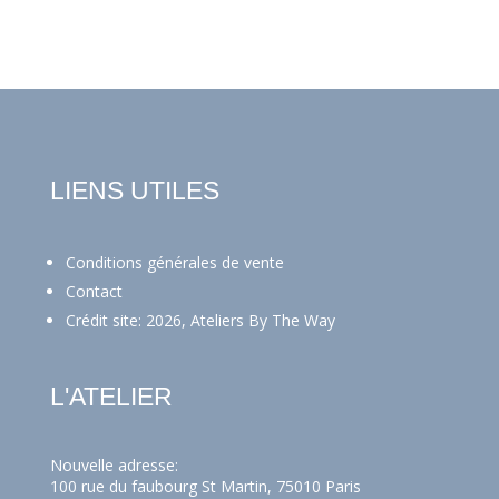
LIENS UTILES
Conditions générales de vente
Contact
Crédit site: 2026, Ateliers By The Way
L'ATELIER
Nouvelle adresse:
100 rue du faubourg St Martin, 75010 Paris