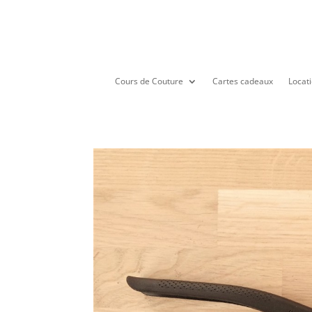
Cours de Couture
Cartes cadeaux
Locati