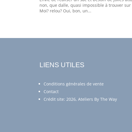
non, que dalle, quasi impossible à trouver su
Moi? relou? Oui, bon, un...
LIENS UTILES
Conditions générales de vente
Contact
Crédit site: 2026, Ateliers By The Way