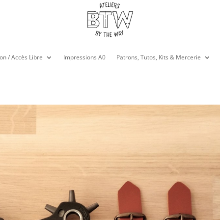
on / Accès Libre
Impressions A0
Patrons, Tutos, Kits & Mercerie