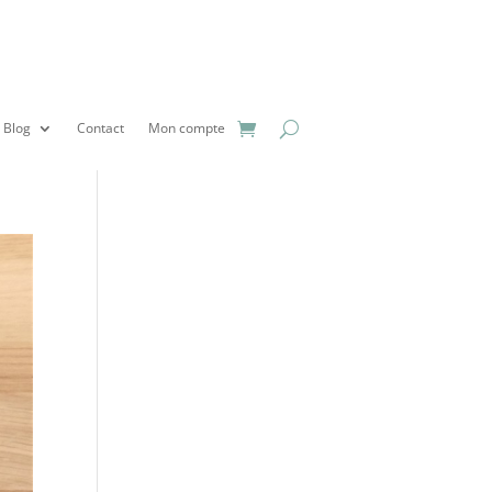
Blog
Contact
Mon compte