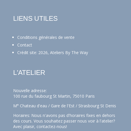
LIENS UTILES
Conditions générales de vente
Contact
Crédit site: 2026, Ateliers By The Way
L'ATELIER
Nouvelle adresse:
100 rue du faubourg St Martin, 75010 Paris
M° Chateau d'eau / Gare de l'Est / Strasbourg St Denis
Horaires: Nous n'avons pas d'horaires fixes en dehors
des cours. Vous souhaitez passer nous voir à l'atelier?
Avec plaisir,
contactez-nous!