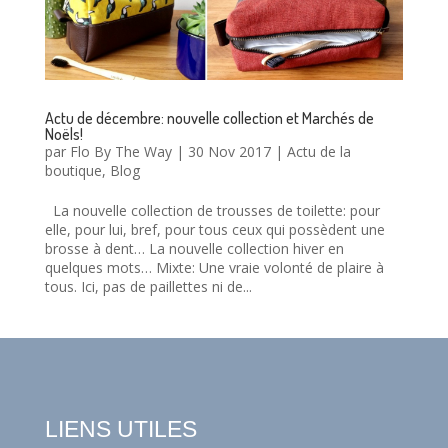
Actu de décembre: nouvelle collection et Marchés de
Noëls!
par
Flo By The Way
|
30 Nov 2017
|
Actu de la
boutique
,
Blog
La nouvelle collection de trousses de toilette: pour
elle, pour lui, bref, pour tous ceux qui possèdent une
brosse à dent… La nouvelle collection hiver en
quelques mots… Mixte: Une vraie volonté de plaire à
tous. Ici, pas de paillettes ni de...
LIENS UTILES