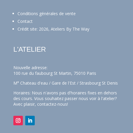
Conditions générales de vente
Contact
Crédit site: 2026, Ateliers By The Way
L'ATELIER
Nouvelle adresse:
100 rue du faubourg St Martin, 75010 Paris
M° Chateau d'eau / Gare de l'Est / Strasbourg St Denis
Horaires: Nous n'avons pas d'horaires fixes en dehors
des cours. Vous souhaitez passer nous voir à l'atelier?
Avec plaisir,
contactez-nous!