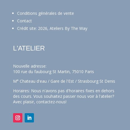
Conditions générales de vente
Contact
Crédit site: 2026, Ateliers By The Way
L'ATELIER
Nouvelle adresse:
100 rue du faubourg St Martin, 75010 Paris
M° Chateau d'eau / Gare de l'Est / Strasbourg St Denis
Horaires: Nous n'avons pas d'horaires fixes en dehors
des cours. Vous souhaitez passer nous voir à l'atelier?
Avec plaisir,
contactez-nous!