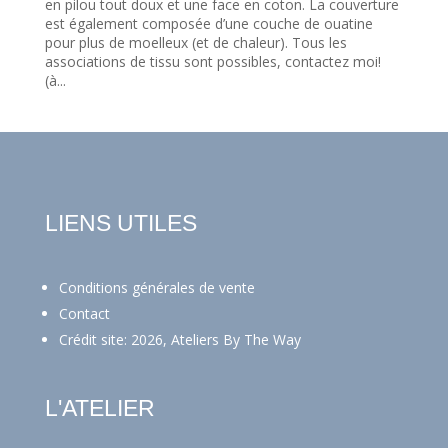
en pilou tout doux et une face en coton. La couverture
est également composée d’une couche de ouatine
pour plus de moelleux (et de chaleur). Tous les
associations de tissu sont possibles, contactez moi!
(à...
LIENS UTILES
Conditions générales de vente
Contact
Crédit site: 2026, Ateliers By The Way
L'ATELIER