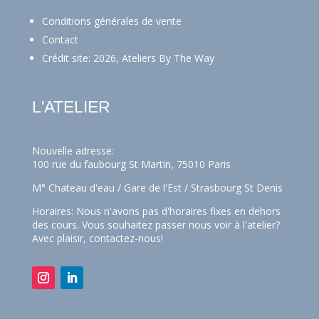
Conditions générales de vente
Contact
Crédit site: 2026, Ateliers By The Way
L'ATELIER
Nouvelle adresse:
100 rue du faubourg St Martin, 75010 Paris
M° Chateau d'eau / Gare de l'Est / Strasbourg St Denis
Horaires: Nous n'avons pas d'horaires fixes en dehors
des cours. Vous souhaitez passer nous voir à l'atelier?
Avec plaisir,
contactez-nous!