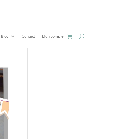
Blog
Contact
Mon compte