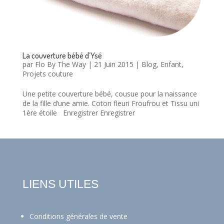
La couverture bébé d’Ysé
par
Flo By The Way
|
21 Juin 2015
|
Blog
,
Enfant
,
Projets couture
Une petite couverture bébé, cousue pour la naissance
de la fille d’une amie. Coton fleuri Froufrou et Tissu uni
1ère étoile Enregistrer Enregistrer
LIENS UTILES
Conditions générales de vente