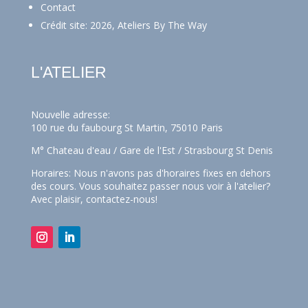
Contact
Crédit site: 2026, Ateliers By The Way
L'ATELIER
Nouvelle adresse:
100 rue du faubourg St Martin, 75010 Paris
M° Chateau d'eau / Gare de l'Est / Strasbourg St Denis
Horaires: Nous n'avons pas d'horaires fixes en dehors
des cours. Vous souhaitez passer nous voir à l'atelier?
Avec plaisir,
contactez-nous!