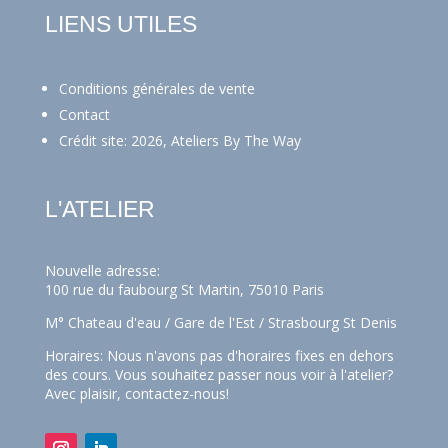
LIENS UTILES
Conditions générales de vente
Contact
Crédit site: 2026, Ateliers By The Way
L'ATELIER
Nouvelle adresse:
100 rue du faubourg St Martin, 75010 Paris
M° Chateau d'eau / Gare de l'Est / Strasbourg St Denis
Horaires: Nous n'avons pas d'horaires fixes en dehors
des cours. Vous souhaitez passer nous voir à l'atelier?
Avec plaisir,
contactez-nous!