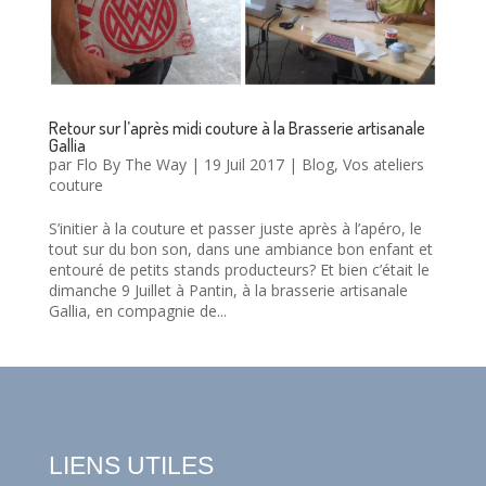
Retour sur l’après midi couture à la Brasserie artisanale
Gallia
par
Flo By The Way
|
19 Juil 2017
|
Blog
,
Vos ateliers
couture
S’initier à la couture et passer juste après à l’apéro, le
tout sur du bon son, dans une ambiance bon enfant et
entouré de petits stands producteurs? Et bien c’était le
dimanche 9 Juillet à Pantin, à la brasserie artisanale
Gallia, en compagnie de...
LIENS UTILES