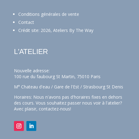
Conditions générales de vente
Contact
Crédit site: 2026, Ateliers By The Way
L'ATELIER
Nouvelle adresse:
100 rue du faubourg St Martin, 75010 Paris
M° Chateau d'eau / Gare de l'Est / Strasbourg St Denis
Horaires: Nous n'avons pas d'horaires fixes en dehors
des cours. Vous souhaitez passer nous voir à l'atelier?
Avec plaisir,
contactez-nous!