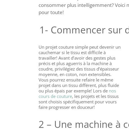
consommer plus intelligemment? Voici no
pour toute!
1- Commencer sur de
Un projet couture simple peut devenir un
cauchemar si le tissu est difficile à
travailler! Avant d’avoir des gestes plus
précis et plus aguerris à la machine à
coudre, privilégiez des tissus d’épaisseur
moyenne, en coton, non extensibles.
Vous pourrez ensuite refaire le même
projet dans un tissu différent, plus fluide
ou plus épais par exemple! Lors de
nos
cours de couture
, les projets et les tissus
sont choisis spécifiquement pour vours
faire progresser en douceur!
2 – Une machine à c