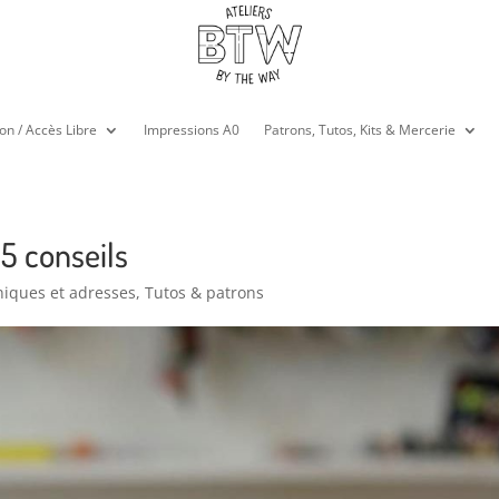
on / Accès Libre
Impressions A0
Patrons, Tutos, Kits & Mercerie
 5 conseils
iques et adresses
,
Tutos & patrons