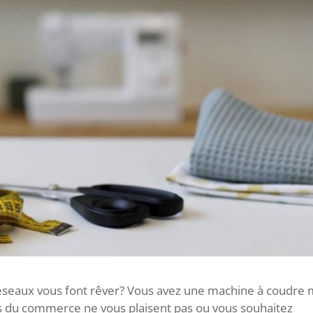
 réseaux vous font rêver? Vous avez une machine à coudre 
ts du commerce ne vous plaisent pas ou vous souhaitez