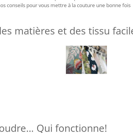
s conseils pour vous mettre à la couture une bonne fois
s matières et des tissu facil
oudre… Qui fonctionne!