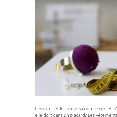
Les tutos et les projets couture sur les
elle dort dans un placard? Les vêtemen