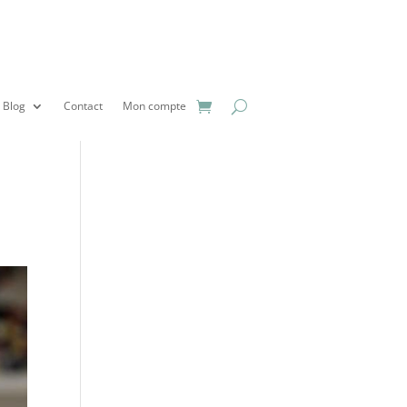
Blog
Contact
Mon compte