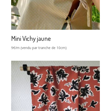
Mini Vichy jaune
9€/m (vendu par tranche de 10cm)