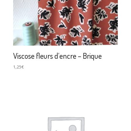
Viscose fleurs d’encre – Brique
1,25
€