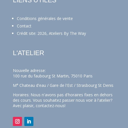
Conditions générales de vente
Contact
Crédit site: 2026, Ateliers By The Way
L'ATELIER
Nouvelle adresse:
100 rue du faubourg St Martin, 75010 Paris
M° Chateau d'eau / Gare de l'Est / Strasbourg St Denis
Horaires: Nous n'avons pas d'horaires fixes en dehors
des cours. Vous souhaitez passer nous voir à l'atelier?
Avec plaisir,
contactez-nous!