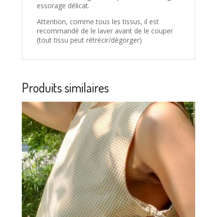
essorage délicat.
Attention, comme tous les tissus, il est
recommandé de le laver avant de le couper
(tout tissu peut rétrécir/dégorger)
Produits similaires