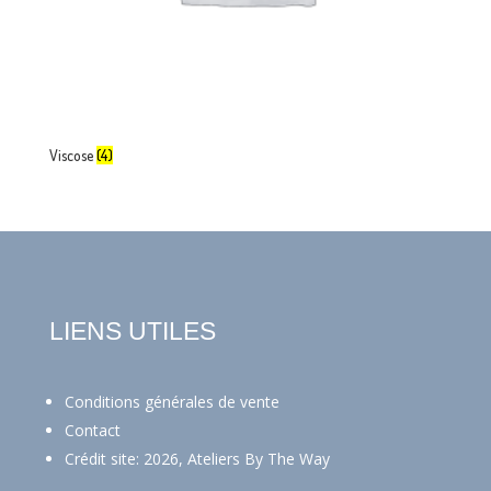
Viscose
(4)
LIENS UTILES
Conditions générales de vente
Contact
Crédit site: 2026, Ateliers By The Way