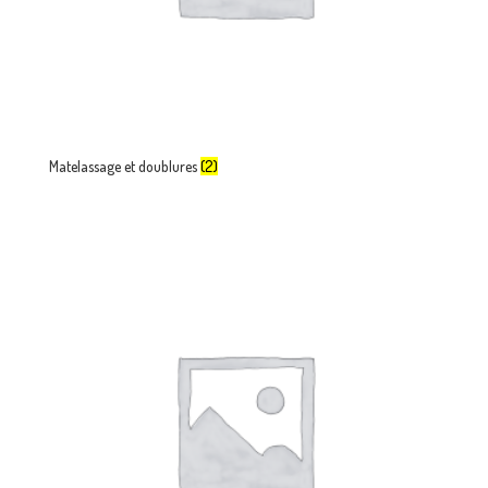
Matelassage et doublures
(2)