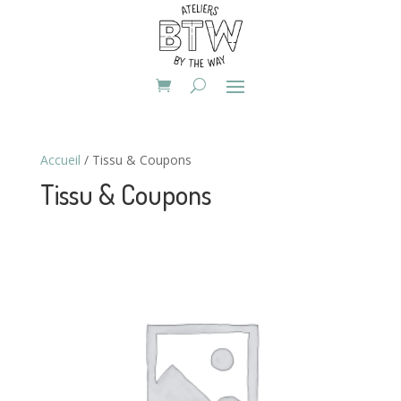
Accueil
/ Tissu & Coupons
Tissu & Coupons