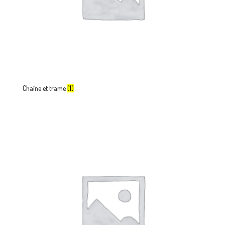
Chaîne et trame
(1)