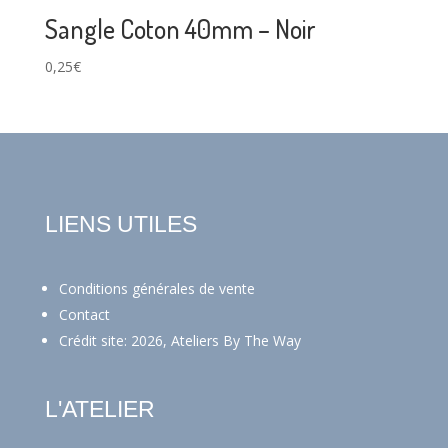
Sangle Coton 40mm – Noir
0,25
€
LIENS UTILES
Conditions générales de vente
Contact
Crédit site: 2026, Ateliers By The Way
L'ATELIER