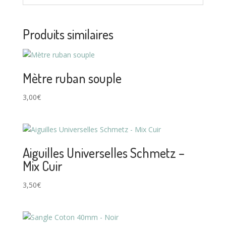
Produits similaires
Mètre ruban souple
3,00
€
Aiguilles Universelles Schmetz –
Mix Cuir
3,50
€