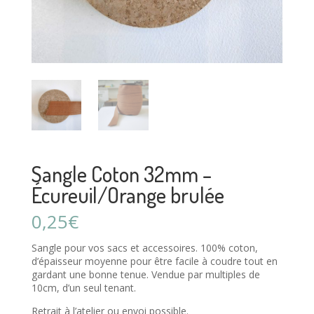
Sangle Coton 32mm –
Écureuil/Orange brulée
0,25
€
Sangle pour vos sacs et accessoires. 100% coton,
d’épaisseur moyenne pour être facile à coudre tout en
gardant une bonne tenue. Vendue par multiples de
10cm, d’un seul tenant.
Retrait à l’atelier ou envoi possible.