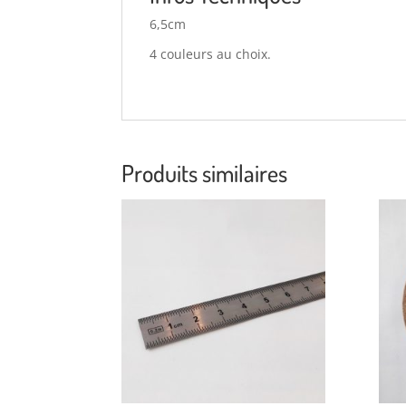
6,5cm
4 couleurs au choix.
Produits similaires