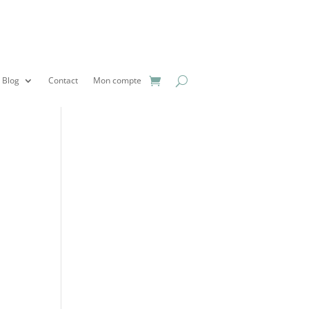
Blog
Contact
Mon compte