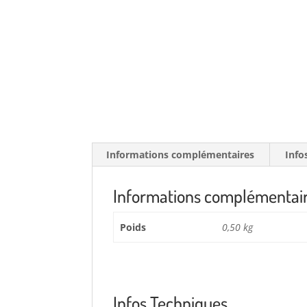
Informations complémentaires
Info
Informations complémentai
Poids
0,50 kg
Infos Techniques